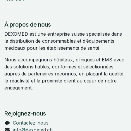
À propos de nous
DEXOMED est une entreprise suisse spécialisée dans
la distribution de consommables et d’équipements
médicaux pour les établissements de santé.
Nous accompagnons hôpitaux, cliniques et EMS avec
des solutions fiables, conformes et sélectionnées
auprès de partenaires reconnus, en plaçant la qualité,
la réactivité et la proximité client au cœur de notre
engagement.
Rejoignez-nous
Contactez-nous
info@dexomed.ch