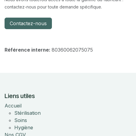
contactez-nous pour toute demande spécifique.
Contactez-nous
Référence interne:
80360062075075
Liens utiles
Accueil
Stérilisation
Soins
Hygiène
Nos CGV