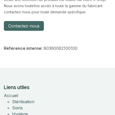
Nous avons toutefois accès à toute la gamme du fabricant :
contactez-nous pour toute demande spécifique.
Contactez-nous
Référence interne:
80360062100100
Liens utiles
Accueil
Stérilisation
Soins
Hygiène