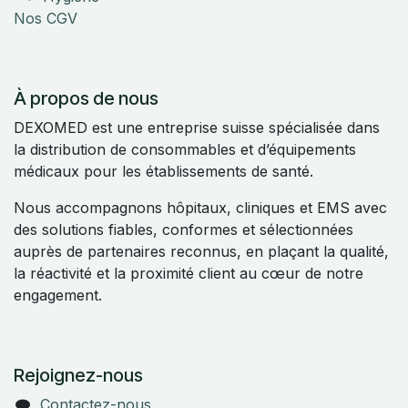
Nos CGV
À propos de nous
DEXOMED est une entreprise suisse spécialisée dans
la distribution de consommables et d’équipements
médicaux pour les établissements de santé.
Nous accompagnons hôpitaux, cliniques et EMS avec
des solutions fiables, conformes et sélectionnées
auprès de partenaires reconnus, en plaçant la qualité,
la réactivité et la proximité client au cœur de notre
engagement.
Rejoignez-nous
Contactez-nous