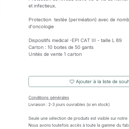
et infectieux.
Protection testée (perméation) avec de nom
d'oncologie
Dispositifs medical -EPI CAT III - taille L 89
Carton : 10 boites de 50 gants
Unités de vente 1 carton
Ajouter à la liste de souh
Conditions générales
Livraison : 2-3 jours ouvrables (si en stock)
Seule une sélection de produits est visible sur notre
Nous avons toutefois accès à toute la gamme du fabr