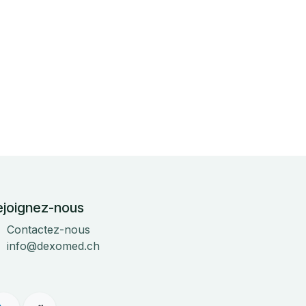
ejoignez-nous
Contactez-nous
info@dexomed.ch