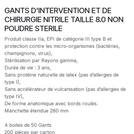
GANTS D'INTERVENTION ET DE
CHIRURGIE NITRILE TAILLE 8.0 NON
POUDRE STERILE
Produit classe IIa, EPI de catégorie III type B et
protection contre les micro-organismes (bactéries,
champignons, virus),
Stérilisation par Rayons gamma,
Durée de vie : 3 ans,
Sans protéine naturelle de latex (pas d’allergies de
type I),
Sans accélérateur de vulcanisation (pas d’allergies de
type IV),
De forme anatomique avec bords roulés.
Manchette étendue 280 mm
4 boites de 50 Gants
200 pièces par carton