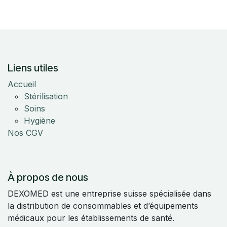
Liens utiles
Accueil
Stérilisation
Soins
Hygiène
Nos CGV
À propos de nous
DEXOMED est une entreprise suisse spécialisée dans
la distribution de consommables et d’équipements
médicaux pour les établissements de santé.