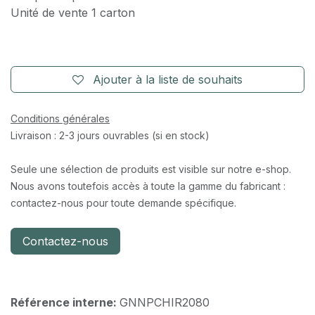
Unité de vente 1 carton
Ajouter à la liste de souhaits
Conditions générales
Livraison : 2-3 jours ouvrables (si en stock)
Seule une sélection de produits est visible sur notre e-shop.
Nous avons toutefois accès à toute la gamme du fabricant :
contactez-nous pour toute demande spécifique.
Contactez-nous
Référence interne:
GNNPCHIR2080