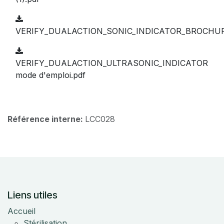
VERIFY_DUALACTION_SONIC_INDICATOR_BROCHUR
VERIFY_DUALACTION_ULTRASONIC_INDICATOR
mode d'emploi.pdf
Référence interne:
LCC028
Liens utiles
Accueil
Stérilisation