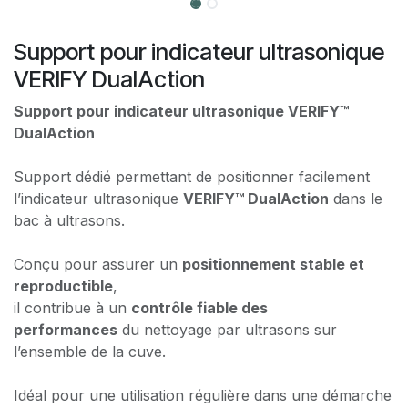
Support pour indicateur ultrasonique
VERIFY DualAction
Support pour indicateur ultrasonique VERIFY™
DualAction
Support dédié permettant de positionner facilement
l’indicateur ultrasonique
VERIFY™ DualAction
dans le
bac à ultrasons.
Conçu pour assurer un
positionnement stable et
reproductible
,
il contribue à un
contrôle fiable des
performances
du nettoyage par ultrasons sur
l’ensemble de la cuve.
Idéal pour une utilisation régulière dans une démarche