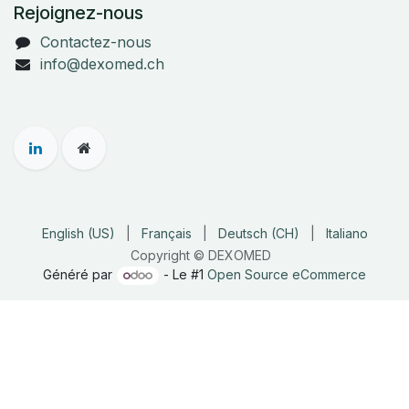
Rejoignez-nous
Contactez-nous
info@dexomed.ch
English (US)
|
Français
|
Deutsch (CH)
|
Italiano
Copyright © DEXOMED
Généré par
- Le #1
Open Source eCommerce