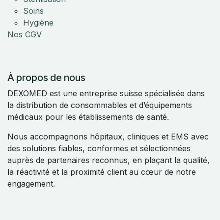
Soins
Hygiène
Nos CGV
À propos de nous
DEXOMED est une entreprise suisse spécialisée dans
la distribution de consommables et d’équipements
médicaux pour les établissements de santé.
Nous accompagnons hôpitaux, cliniques et EMS avec
des solutions fiables, conformes et sélectionnées
auprès de partenaires reconnus, en plaçant la qualité,
la réactivité et la proximité client au cœur de notre
engagement.