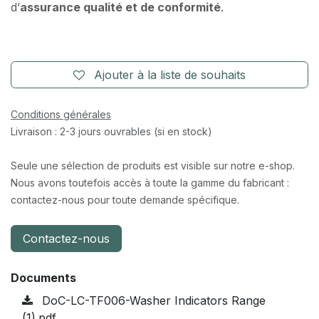
d’
assurance qualité et de conformité
.
Ajouter à la liste de souhaits
Conditions générales
Livraison : 2-3 jours ouvrables (si en stock)
Seule une sélection de produits est visible sur notre e-shop.
Nous avons toutefois accès à toute la gamme du fabricant :
contactez-nous pour toute demande spécifique.
Contactez-nous
Documents
DoC-LC-TF006-Washer Indicators Range
(1).pdf