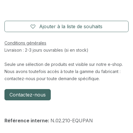
Ajouter à la liste de souhaits
Conditions générales
Livraison : 2-3 jours ouvrables (si en stock)
Seule une sélection de produits est visible sur notre e-shop.
Nous avons toutefois accès à toute la gamme du fabricant :
contactez-nous pour toute demande spécifique.
Contactez-nous
Référence interne:
N.02.210-EQUPAN