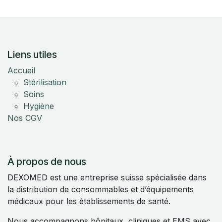
Liens utiles
Accueil
Stérilisation
Soins
Hygiène
Nos CGV
À propos de nous
DEXOMED est une entreprise suisse spécialisée dans
la distribution de consommables et d’équipements
médicaux pour les établissements de santé.
Nous accompagnons hôpitaux, cliniques et EMS avec