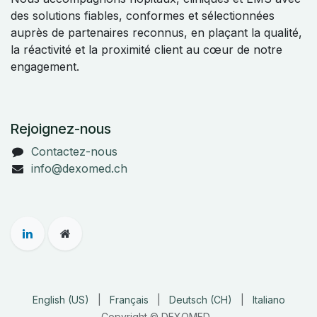
des solutions fiables, conformes et sélectionnées
auprès de partenaires reconnus, en plaçant la qualité,
la réactivité et la proximité client au cœur de notre
engagement.
Rejoignez-nous
Contactez-nous
info@dexomed.ch
English (US)
|
Français
|
Deutsch (CH)
|
Italiano
Copyright © DEXOMED