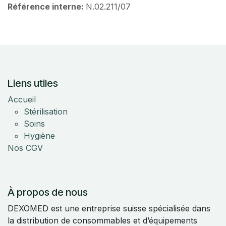
Référence interne:
N.02.211/07
Liens utiles
Accueil
Stérilisation
Soins
Hygiène
Nos CGV
À propos de nous
DEXOMED est une entreprise suisse spécialisée dans
la distribution de consommables et d’équipements