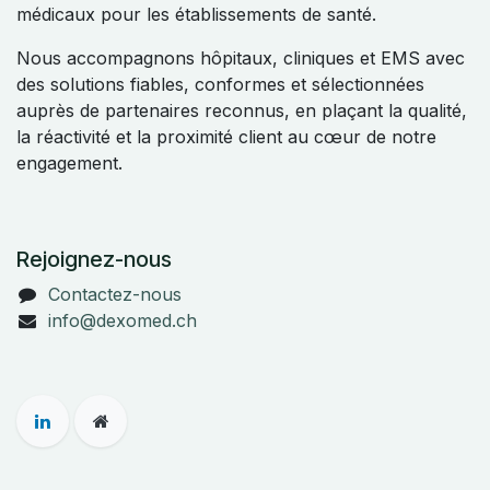
médicaux pour les établissements de santé.
Nous accompagnons hôpitaux, cliniques et EMS avec
des solutions fiables, conformes et sélectionnées
auprès de partenaires reconnus, en plaçant la qualité,
la réactivité et la proximité client au cœur de notre
engagement.
Rejoignez-nous
Contactez-nous
info@dexomed.ch