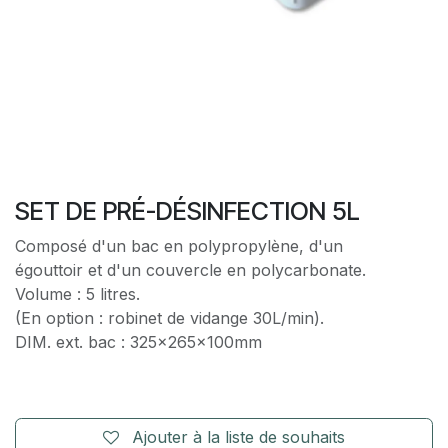
SET DE PRÉ-DÉSINFECTION 5L
Composé d'un bac en polypropylène, d'un
égouttoir et d'un couvercle en polycarbonate.
Volume : 5 litres.
(En option : robinet de vidange 30L/min).
DIM. ext. bac : 325x265x100mm
Ajouter à la liste de souhaits