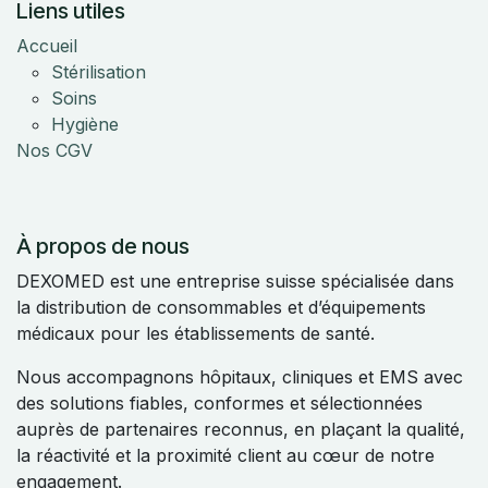
Liens utiles
Accueil
Stérilisation
Soins
Hygiène
Nos CGV
À propos de nous
DEXOMED est une entreprise suisse spécialisée dans
la distribution de consommables et d’équipements
médicaux pour les établissements de santé.
Nous accompagnons hôpitaux, cliniques et EMS avec
des solutions fiables, conformes et sélectionnées
auprès de partenaires reconnus, en plaçant la qualité,
la réactivité et la proximité client au cœur de notre
engagement.