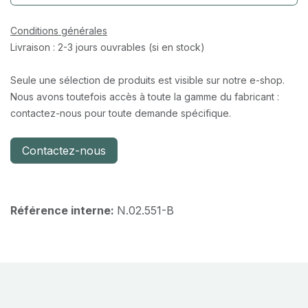
Conditions générales
Livraison : 2-3 jours ouvrables (si en stock)
Seule une sélection de produits est visible sur notre e-shop.
Nous avons toutefois accès à toute la gamme du fabricant :
contactez-nous pour toute demande spécifique.
Contactez-nous
Référence interne:
N.02.551-B