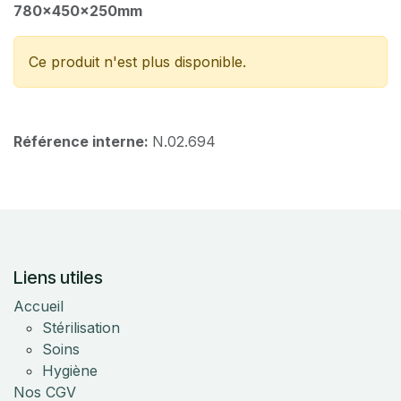
780x450x250mm
Ce produit n'est plus disponible.
Référence interne:
N.02.694
Liens utiles
Accueil
Stérilisation
Soins
Hygiène
Nos CGV