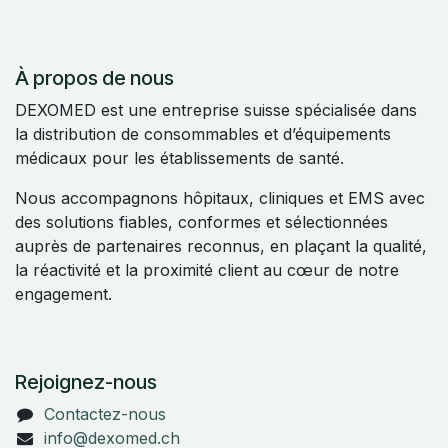
À propos de nous
DEXOMED est une entreprise suisse spécialisée dans
la distribution de consommables et d’équipements
médicaux pour les établissements de santé.
Nous accompagnons hôpitaux, cliniques et EMS avec
des solutions fiables, conformes et sélectionnées
auprès de partenaires reconnus, en plaçant la qualité,
la réactivité et la proximité client au cœur de notre
engagement.
Rejoignez-nous
Contactez-nous
info@dexomed.ch