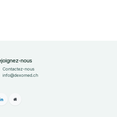
ejoignez-nous
Contactez-nous
info@dexomed.ch