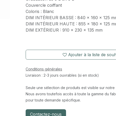
Couvercle coiffant
Coloris : Blanc
DIM INTÉRIEUR BASSE : 840 × 160 × 125 
DIM INTÉRIEUR HAUTE : 855 × 180 × 125 
DIM EXTÉRIEUR : 910 × 230 × 135 mm
Ajouter à la liste de souh
Conditions générales
Livraison : 2-3 jours ouvrables (si en stock)
Seule une sélection de produits est visible sur notre
Nous avons toutefois accès à toute la gamme du fabr
pour toute demande spécifique.
Contactez-nous