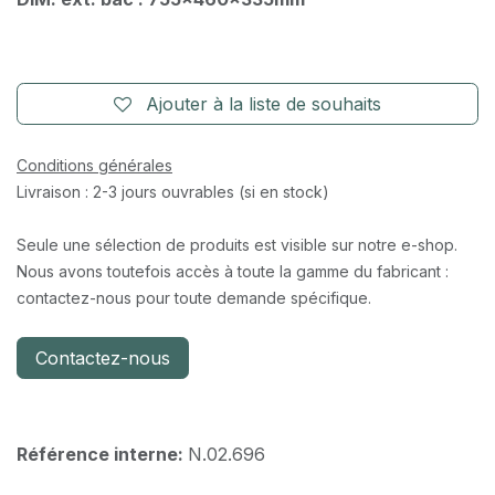
Ajouter à la liste de souhaits
Conditions générales
Livraison : 2-3 jours ouvrables (si en stock)
Seule une sélection de produits est visible sur notre e-shop.
Nous avons toutefois accès à toute la gamme du fabricant :
contactez-nous pour toute demande spécifique.
Contactez-nous
Référence interne:
N.02.696