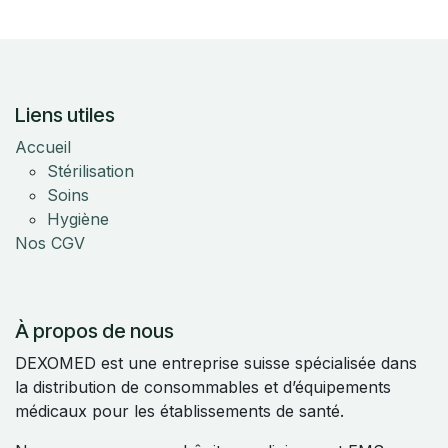
Liens utiles
Accueil
Stérilisation
Soins
Hygiène
Nos CGV
À propos de nous
DEXOMED est une entreprise suisse spécialisée dans
la distribution de consommables et d’équipements
médicaux pour les établissements de santé.