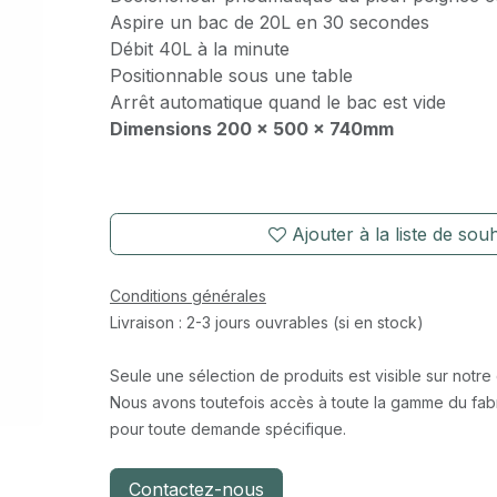
Aspire un bac de 20L en 30 secondes
Débit 40L à la minute
Positionnable sous une table
Arrêt automatique quand le bac est vide
Dimensions 200 x 500 x 740mm
Ajouter à la liste de souh
Conditions générales
Livraison : 2-3 jours ouvrables (si en stock)
Seule une sélection de produits est visible sur notre
Nous avons toutefois accès à toute la gamme du fabr
pour toute demande spécifique.
Contactez-nous