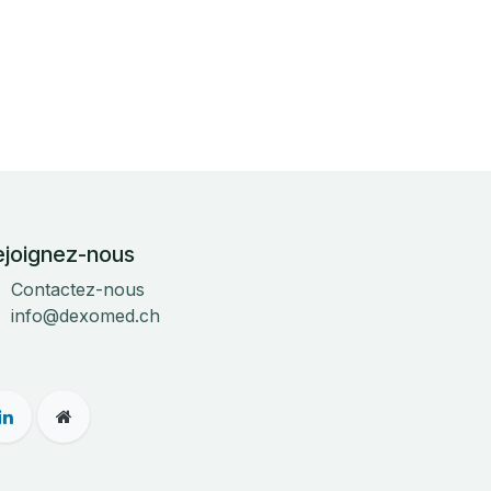
ejoignez-nous
Contactez-nous
info@dexomed.ch