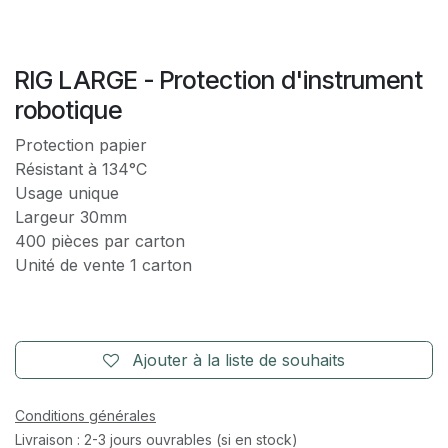
RIG LARGE - Protection d'instrument
robotique
Protection papier
Résistant à 134°C
Usage unique
Largeur 30mm
400 pièces par carton
Unité de vente 1 carton
Ajouter à la liste de souhaits
Conditions générales
Livraison : 2-3 jours ouvrables (si en stock)