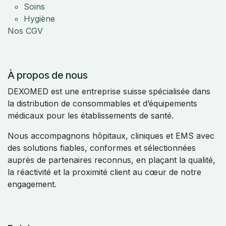
Soins
Hygiène
Nos CGV
À propos de nous
DEXOMED est une entreprise suisse spécialisée dans
la distribution de consommables et d’équipements
médicaux pour les établissements de santé.
Nous accompagnons hôpitaux, cliniques et EMS avec
des solutions fiables, conformes et sélectionnées
auprès de partenaires reconnus, en plaçant la qualité,
la réactivité et la proximité client au cœur de notre
engagement.