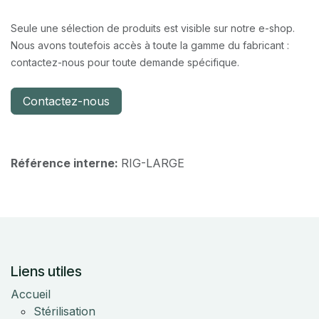
Seule une sélection de produits est visible sur notre e-shop.
Nous avons toutefois accès à toute la gamme du fabricant :
contactez-nous pour toute demande spécifique.
Contactez-nous
Référence interne:
RIG-LARGE
Liens utiles
Accueil
Stérilisation