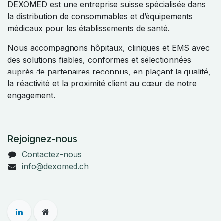
DEXOMED est une entreprise suisse spécialisée dans
la distribution de consommables et d’équipements
médicaux pour les établissements de santé.
Nous accompagnons hôpitaux, cliniques et EMS avec
des solutions fiables, conformes et sélectionnées
auprès de partenaires reconnus, en plaçant la qualité,
la réactivité et la proximité client au cœur de notre
engagement.
Rejoignez-nous
Contactez-nous
info@dexomed.ch