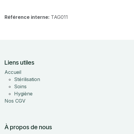
Référence interne:
TAG011
Liens utiles
Accueil
Stérilisation
Soins
Hygiène
Nos CGV
À propos de nous