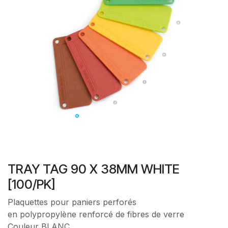
TRAY TAG 90 X 38MM WHITE
[100/PK]
Plaquettes pour paniers perforés
en polypropylène renforcé de fibres de verre
Couleur BLANC