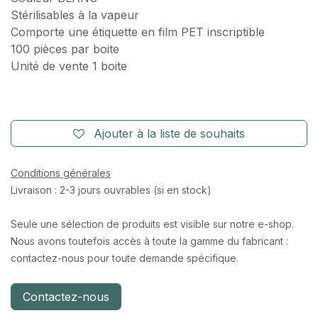
Stérilisables à la vapeur
Comporte une étiquette en film PET inscriptible
100 pièces par boite
Unité de vente 1 boite
Ajouter à la liste de souhaits
Conditions générales
Livraison : 2-3 jours ouvrables (si en stock)
Seule une sélection de produits est visible sur notre e-shop.
Nous avons toutefois accès à toute la gamme du fabricant :
contactez-nous pour toute demande spécifique.
Contactez-nous