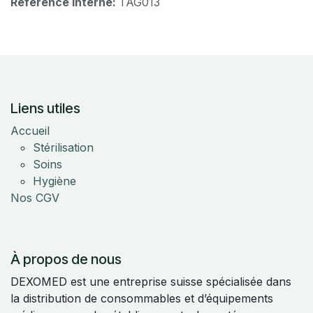
Référence interne:
TAG013
Liens utiles
Accueil
Stérilisation
Soins
Hygiène
Nos CGV
À propos de nous
DEXOMED est une entreprise suisse spécialisée dans
la distribution de consommables et d’équipements