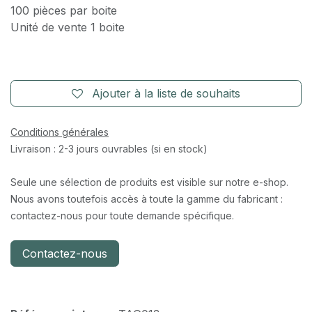
100 pièces par boite
Unité de vente 1 boite
Ajouter à la liste de souhaits
Conditions générales
Livraison : 2-3 jours ouvrables (si en stock)
Seule une sélection de produits est visible sur notre e-shop.
Nous avons toutefois accès à toute la gamme du fabricant :
contactez-nous pour toute demande spécifique.
Contactez-nous