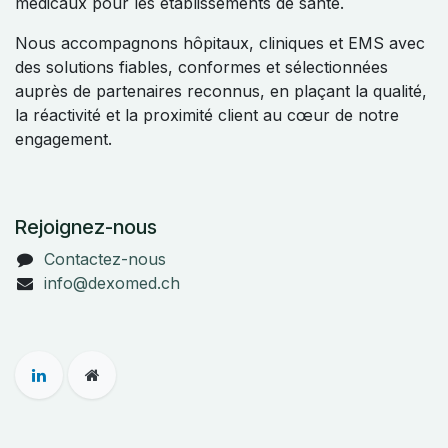
médicaux pour les établissements de santé.
Nous accompagnons hôpitaux, cliniques et EMS avec
des solutions fiables, conformes et sélectionnées
auprès de partenaires reconnus, en plaçant la qualité,
la réactivité et la proximité client au cœur de notre
engagement.
Rejoignez-nous
Contactez-nous
info@dexomed.ch