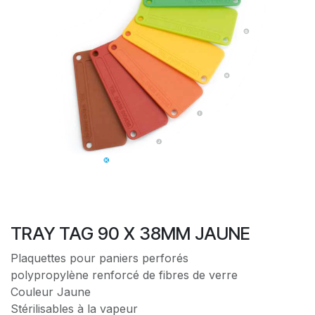
TRAY TAG 90 X 38MM JAUNE
Plaquettes pour paniers perforés
polypropylène renforcé de fibres de verre
Couleur Jaune
Stérilisables à la vapeur