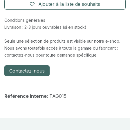
Ajouter à la liste de souhaits
Conditions générales
Livraison : 2-3 jours ouvrables (si en stock)
Seule une sélection de produits est visible sur notre e-shop.
Nous avons toutefois accès à toute la gamme du fabricant :
contactez-nous pour toute demande spécifique.
Contactez-nous
Référence interne:
TAG015