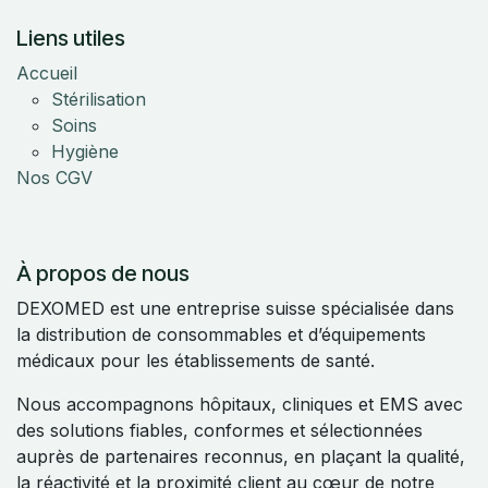
Liens utiles
Accueil
Stérilisation
Soins
Hygiène
Nos CGV
À propos de nous
DEXOMED est une entreprise suisse spécialisée dans
la distribution de consommables et d’équipements
médicaux pour les établissements de santé.
Nous accompagnons hôpitaux, cliniques et EMS avec
des solutions fiables, conformes et sélectionnées
auprès de partenaires reconnus, en plaçant la qualité,
la réactivité et la proximité client au cœur de notre