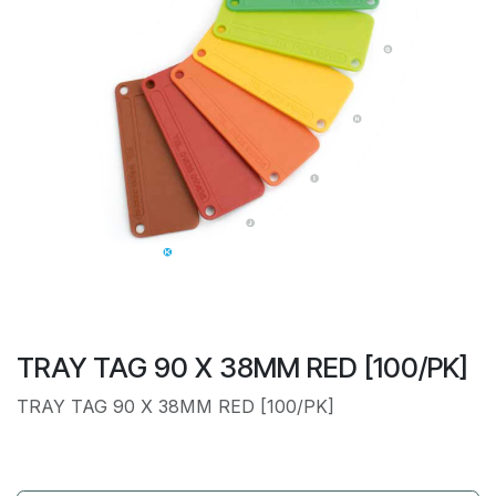
TRAY TAG 90 X 38MM RED [100/PK]
TRAY TAG 90 X 38MM RED [100/PK]